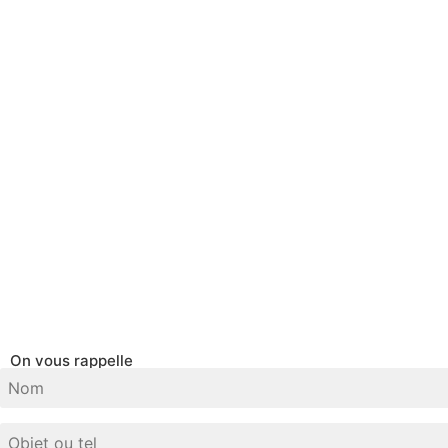
On vous rappelle