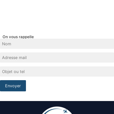
On vous rappelle