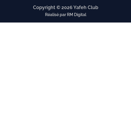
Copyright © 2026 Yafeh Club
Réalisé par RM Digital