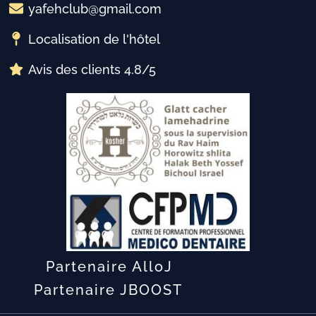
yafehclub@gmail.com
Localisation de l'hôtel
Avis des clients 4.8/5
Partenaire AlloJ
Partenaire JBOOST