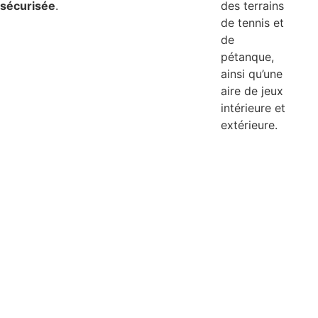
sécurisée
.
des terrains
de tennis et
de
pétanque,
ainsi qu’une
aire de jeux
intérieure et
extérieure.