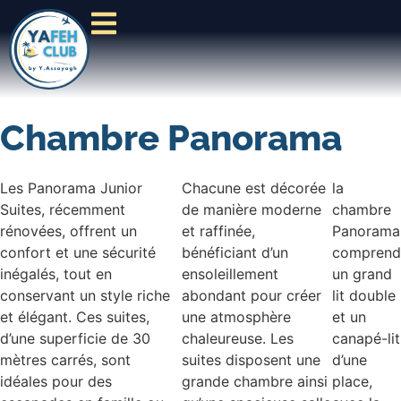
Chambre Panorama
Les Panorama Junior
Chacune est décorée
la
Suites, récemment
de manière moderne
chambre
rénovées, offrent un
et raffinée,
Panorama
confort et une sécurité
bénéficiant d’un
comprend
inégalés, tout en
ensoleillement
un grand
conservant un style riche
abondant pour créer
lit double
et élégant. Ces suites,
une atmosphère
et un
d’une superficie de 30
chaleureuse. Les
canapé-lit
mètres carrés, sont
suites disposent une
d’une
idéales pour des
grande chambre ainsi
place,