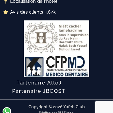
Localisation de l'hôtel
Avis des clients 4.8/5
Partenaire AlloJ
Partenaire JBOOST
Copyright © 2026 Yafeh Club
Réalisé par RM Digital