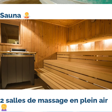
Sauna
2 salles de massage en plein air