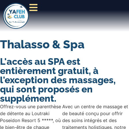
Thalasso & Spa
L'accès au SPA est
entièrement gratuit, à
l'exception des massages,
qui sont proposés en
supplément.
Offrez-vous une parenthèse
Avec un centre de massage et
de détente au Loutraki
de beauté conçu pour offrir
Poseidon Resort 5 *****, où
des soins intégrés et des
le bien-être de chaque
traitements holistiques, notre