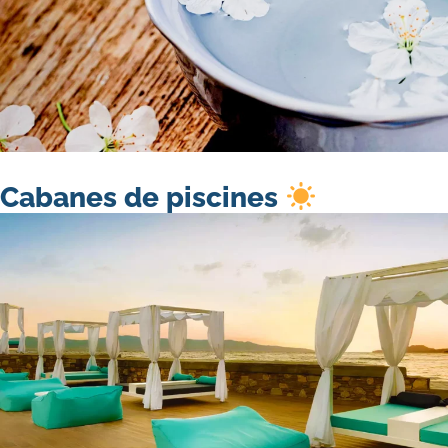
Cabanes de piscines