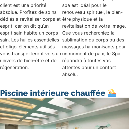
client est une priorité
spa est idéal pour le
absolue. Profitez de soins
renouveau spirituel, le bien-
dédiés à revitaliser corps et
être physique et la
esprit, car on dit qu’un
revitalisation de votre image.
esprit sain habite un corps
Que vous recherchiez la
sain. Les huiles essentielles
sublimation du corps ou des
et oligo-éléments utilisés
massages harmonisants pour
vous transporteront vers un
un moment de paix, le Spa
univers de bien-être et de
répondra à toutes vos
régénération.
attentes pour un confort
absolu.
Piscine intérieure chauffée