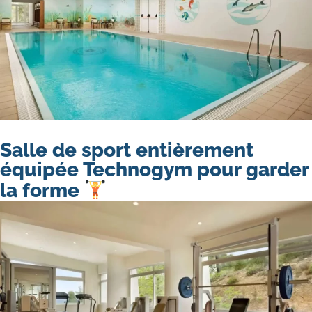
Salle de sport entièrement
équipée Technogym pour garder
la forme