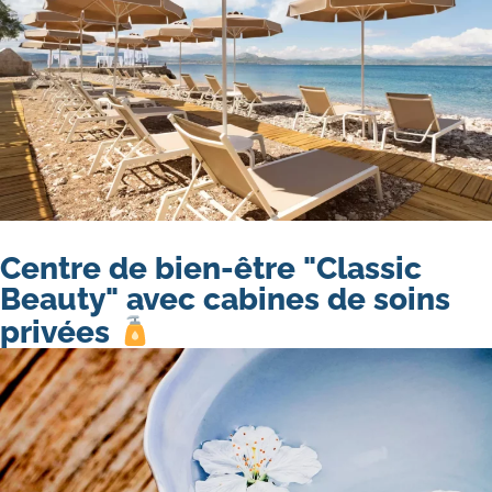
Centre de bien-être "Classic
Beauty" avec cabines de soins
privées