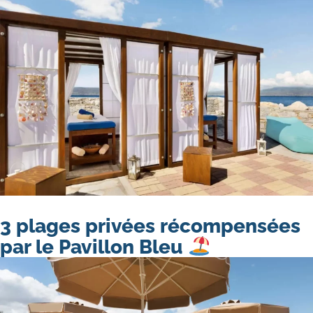
3 plages privées récompensées
par le Pavillon Bleu