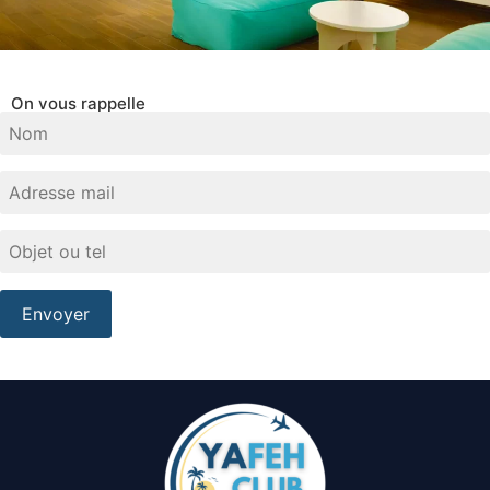
On vous rappelle