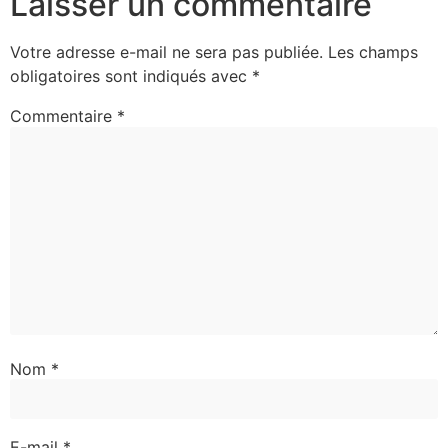
Laisser un commentaire
Votre adresse e-mail ne sera pas publiée.
Les champs
obligatoires sont indiqués avec
*
Commentaire
*
Nom
*
E-mail
*