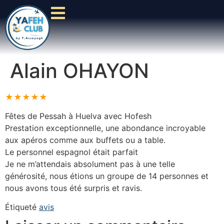
Alain OHAYON
★★★★★
Fêtes de Pessah à Huelva avec Hofesh
Prestation exceptionnelle, une abondance incroyable
aux apéros comme aux buffets ou a table.
Le personnel espagnol était parfait
Je ne m’attendais absolument pas à une telle
générosité, nous étions un groupe de 14 personnes et
nous avons tous été surpris et ravis.
Étiqueté
avis