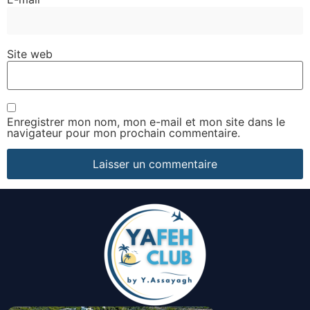
Site web
Enregistrer mon nom, mon e-mail et mon site dans le
navigateur pour mon prochain commentaire.