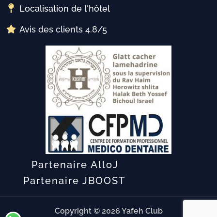
Localisation de l'hôtel
Avis des clients 4.8/5
Partenaire AlloJ
Partenaire JBOOST
Copyright © 2026 Yafeh Club