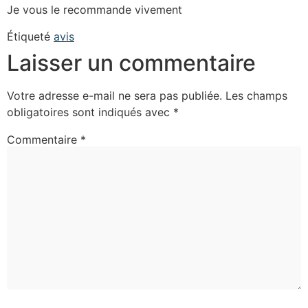
Je vous le recommande vivement
Étiqueté
avis
Laisser un commentaire
Votre adresse e-mail ne sera pas publiée.
Les champs
obligatoires sont indiqués avec
*
Commentaire
*