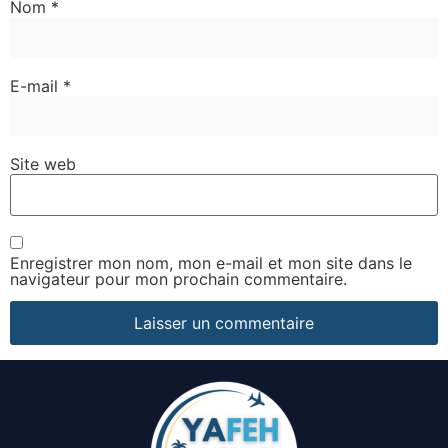
Nom
*
E-mail
*
Site web
Enregistrer mon nom, mon e-mail et mon site dans le
navigateur pour mon prochain commentaire.