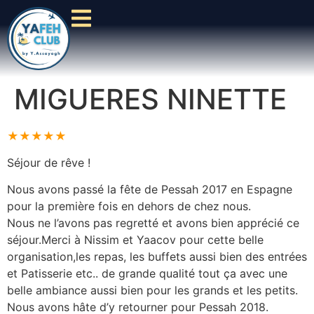
MIGUERES NINETTE
★★★★★
Séjour de rêve !
Nous avons passé la fête de Pessah 2017 en Espagne
pour la première fois en dehors de chez nous.
Nous ne l’avons pas regretté et avons bien apprécié ce
séjour.Merci à Nissim et Yaacov pour cette belle
organisation,les repas, les buffets aussi bien des entrées
et Patisserie etc.. de grande qualité tout ça avec une
belle ambiance aussi bien pour les grands et les petits.
Nous avons hâte d’y retourner pour Pessah 2018.