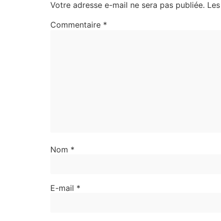
Votre adresse e-mail ne sera pas publiée.
Les
Commentaire
*
Nom
*
E-mail
*