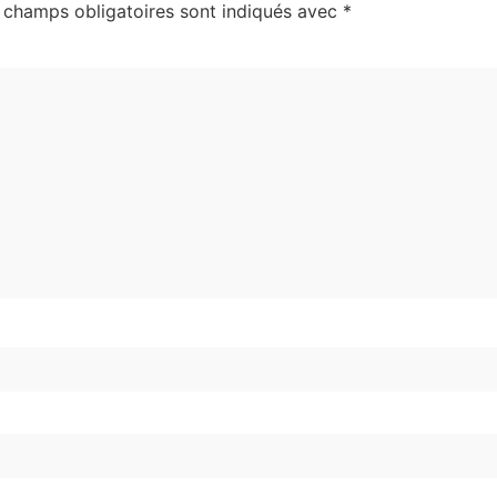
 champs obligatoires sont indiqués avec
*