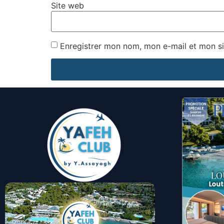
Site web
Enregistrer mon nom, mon e-mail et mon si